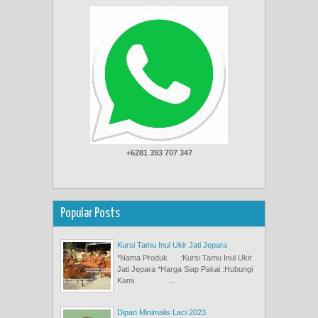
+6281 393 707 347
Popular Posts
Kursi Tamu Inul Ukir Jati Jepara
*Nama Produk :Kursi Tamu Inul Ukir
Jati Jepara *Harga Siap Pakai :Hubungi
Kami ...
Dipan Minimalis Laci 2023