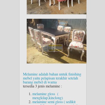
Melamine adalah bahan untuk finishing
mebel yaitu pelapisan terakhir setelah
barang mebel di warna
tersedia 3 jenis melamine :
melamine gloss (
mengkilap,kinclong)
melamine semi gloss ( sedikit