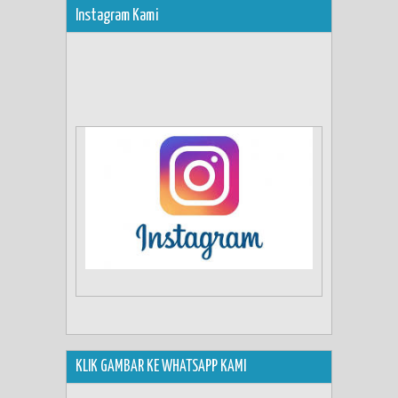
Instagram Kami
KLIK GAMBAR KE WHATSAPP KAMI