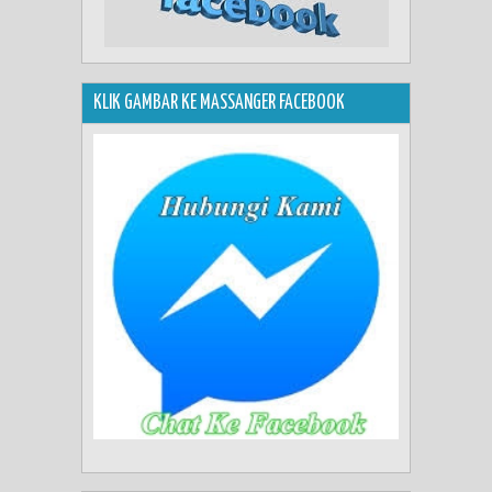
KLIK GAMBAR KE MASSANGER FACEBOOK