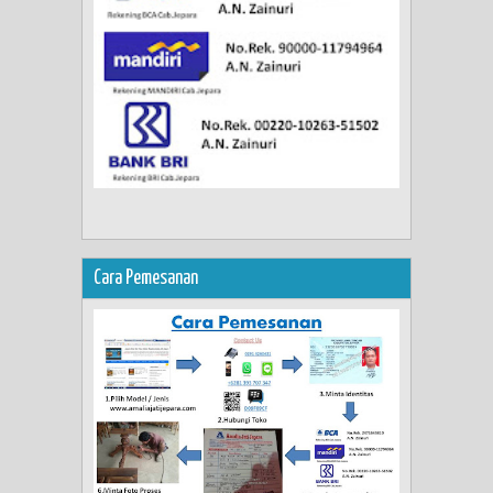
Cara Pemesanan