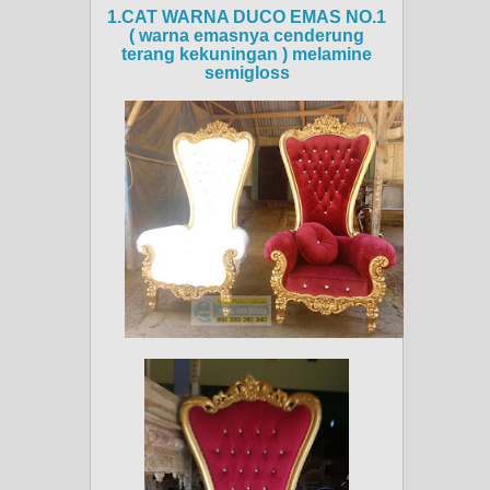
1.CAT WARNA DUCO EMAS NO.1
( warna emasnya cenderung
terang kekuningan ) melamine
semigloss