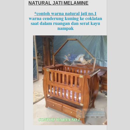
NATURAL JATI MELAMINE
*contoh warna natural jati no.1
warna cenderung kuning ke coklatan
saat dalam ruangan dan serat kayu
nampak