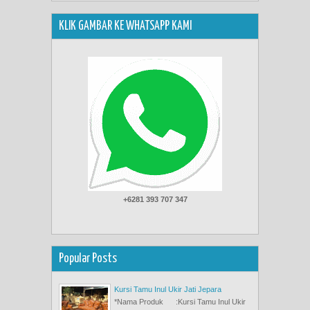
KLIK GAMBAR KE WHATSAPP KAMI
+6281 393 707 347
Popular Posts
Kursi Tamu Inul Ukir Jati Jepara
*Nama Produk :Kursi Tamu Inul Ukir