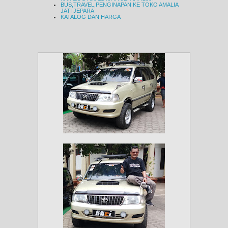
BUS,TRAVEL,PENGINAPAN KE TOKO AMALIA
JATI JEPARA
KATALOG DAN HARGA