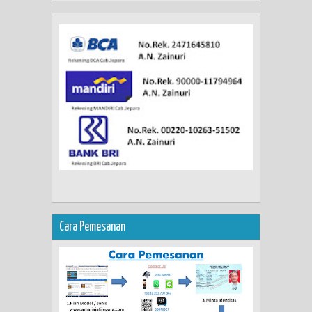
Cara Pemesanan