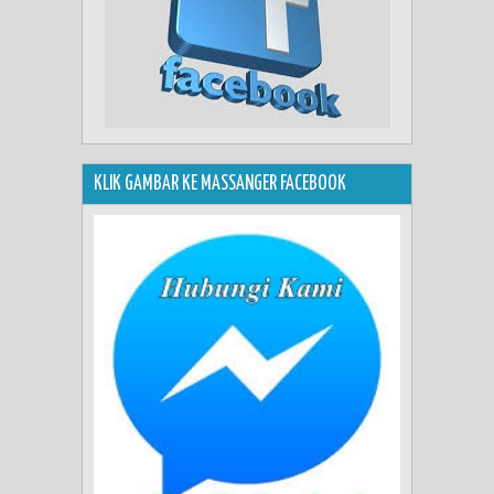
KLIK GAMBAR KE MASSANGER FACEBOOK