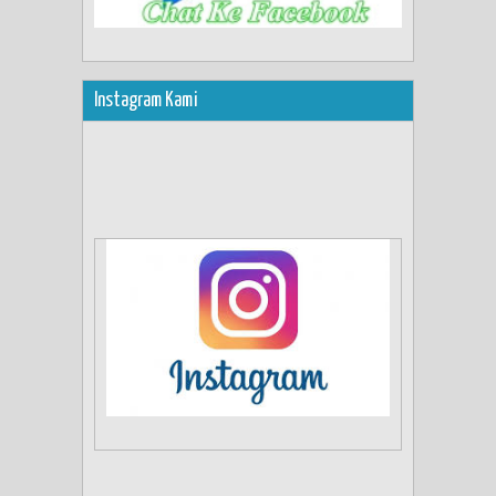
Instagram Kami