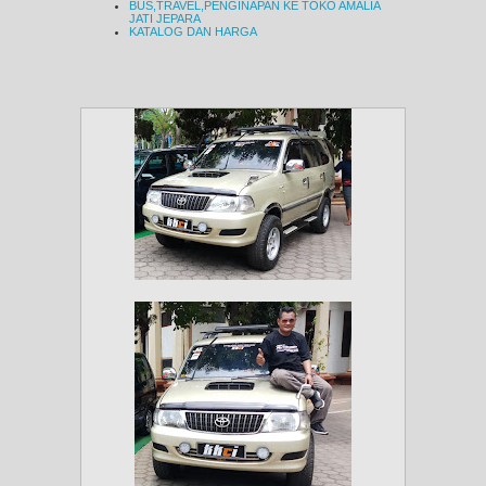
BUS,TRAVEL,PENGINAPAN KE TOKO AMALIA
JATI JEPARA
KATALOG DAN HARGA