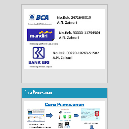
Cara Pemesanan