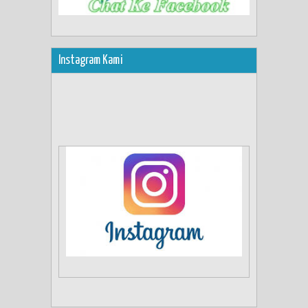
Instagram Kami