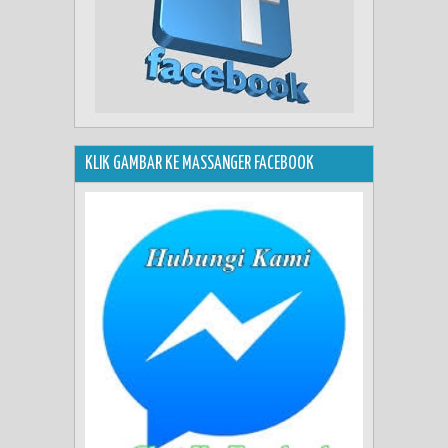
KLIK GAMBAR KE MASSANGER FACEBOOK