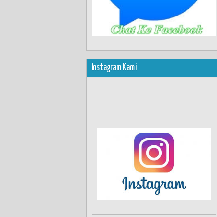
Instagram Kami