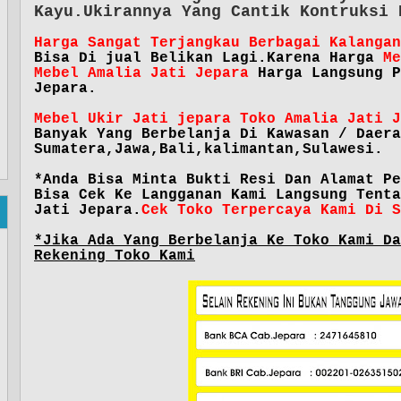
Kayu.Ukirannya Yang Cantik Kontruksi 
Harga Sangat Terjangkau Berbagai Kalangan
Bisa Di jual Belikan Lagi.Karena Harga
Me
Mebel Amalia Jati Jepara
Harga Langsung P
Jepara.
Mebel Ukir Jati jepara Toko Amalia Jati J
Banyak Yang Berbelanja Di Kawasan / Daera
Sumatera,Jawa,Bali,kalimantan,Sulawesi.
*Anda Bisa Minta Bukti Resi Dan Alamat Pe
Bisa Cek Ke Langganan Kami Langsung Tenta
Jati Jepara.
Cek Toko Terpercaya Kami Di S
*Jika Ada Yang Berbelanja Ke Toko Kami Da
Rekening Toko Kami