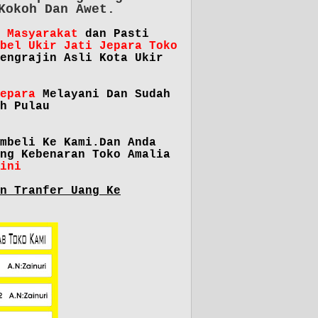
Kokoh Dan Awet.
 Masyarakat
dan Pasti
bel Ukir Jati Jepara Toko
engrajin Asli Kota Ukir
epara
Melayani Dan Sudah
h Pulau
mbeli Ke Kami.Dan Anda
ng Kebenaran Toko Amalia
ini
n Tranfer Uang Ke