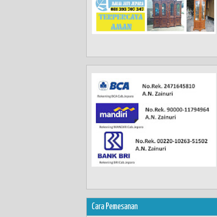
Cara Pemesanan