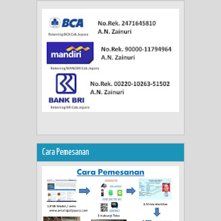
Cara Pemesanan