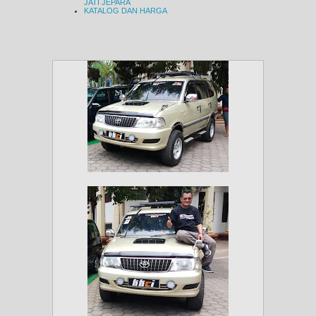
JATI JEPARA
KATALOG DAN HARGA