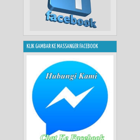
KLIK GAMBAR KE MASSANGER FACEBOOK