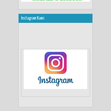
Instagram Kami