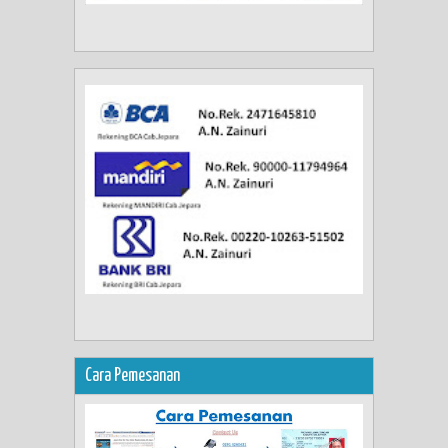
Cara Pemesanan