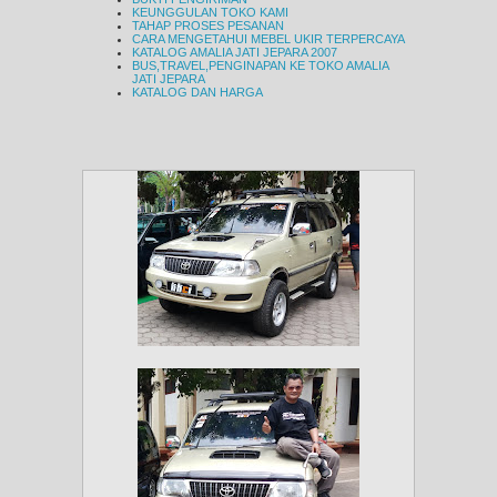
KEUNGGULAN TOKO KAMI
TAHAP PROSES PESANAN
CARA MENGETAHUI MEBEL UKIR TERPERCAYA
KATALOG AMALIA JATI JEPARA 2007
BUS,TRAVEL,PENGINAPAN KE TOKO AMALIA
JATI JEPARA
KATALOG DAN HARGA