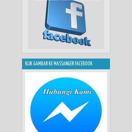
KLIK GAMBAR KE MASSANGER FACEBOOK