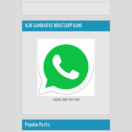
KLIK GAMBAR KE WHATSAPP KAMI
+6281 393 707 347
Popular Posts