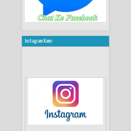
Instagram Kami