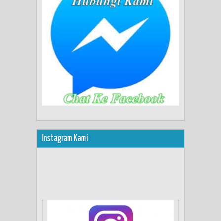
Instagram Kami