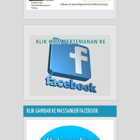
KLIK GAMBAR KE MASSANGER FACEBOOK