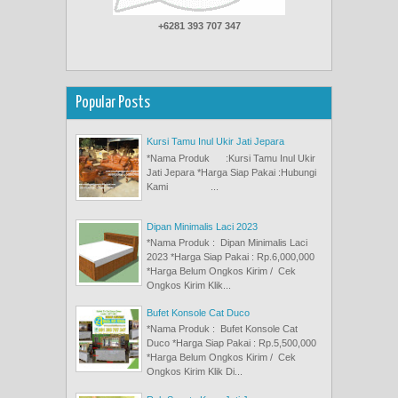
+6281 393 707 347
Popular Posts
Kursi Tamu Inul Ukir Jati Jepara
*Nama Produk :Kursi Tamu Inul Ukir
Jati Jepara *Harga Siap Pakai :Hubungi
Kami ...
Dipan Minimalis Laci 2023
*Nama Produk : Dipan Minimalis Laci
2023 *Harga Siap Pakai : Rp.6,000,000
*Harga Belum Ongkos Kirim / Cek
Ongkos Kirim Klik...
Bufet Konsole Cat Duco
*Nama Produk : Bufet Konsole Cat
Duco *Harga Siap Pakai : Rp.5,500,000
*Harga Belum Ongkos Kirim / Cek
Ongkos Kirim Klik Di...