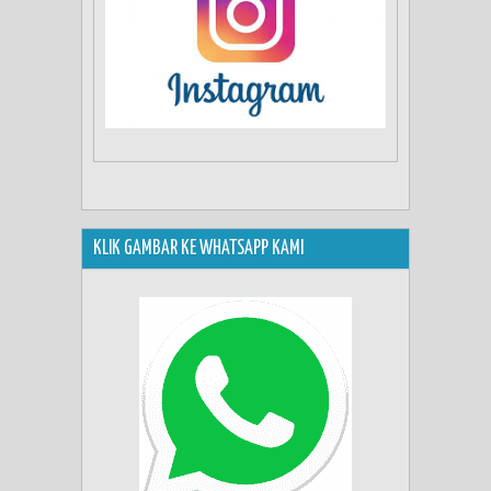
KLIK GAMBAR KE WHATSAPP KAMI