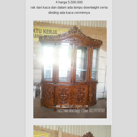
4 harga 5.500.000
rak dari kaca dan dalam ada lampu downlaight serta
dinding ada kaca cerminnya