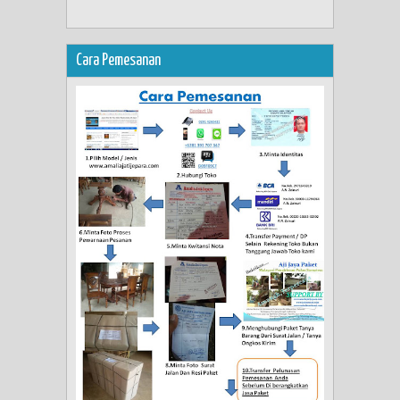
Cara Pemesanan