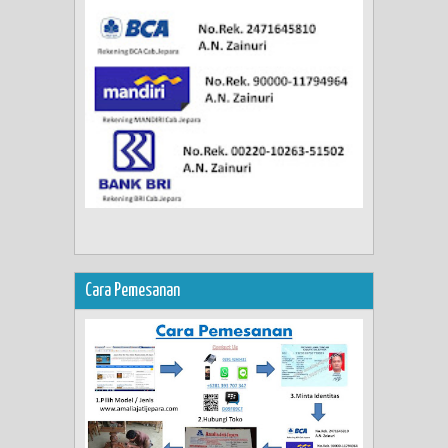
Cara Pemesanan