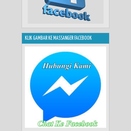
KLIK GAMBAR KE MASSANGER FACEBOOK