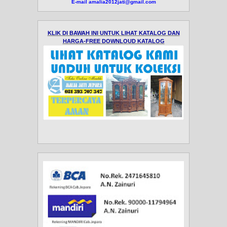
E-mail amalia2012jati@gmail.com
KLIK DI BAWAH INI UNTUK LIHAT KATALOG DAN
HARGA-FREE DOWNLOUD KATALOG