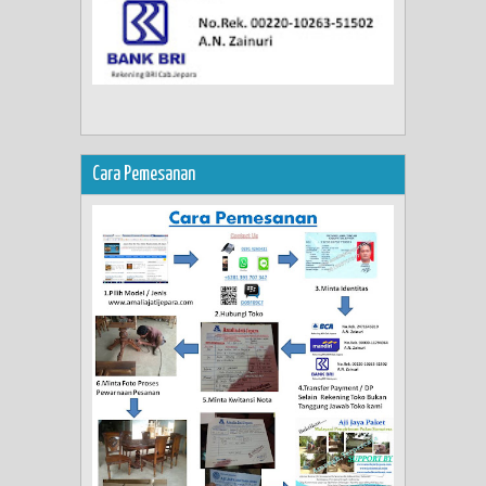
Cara Pemesanan