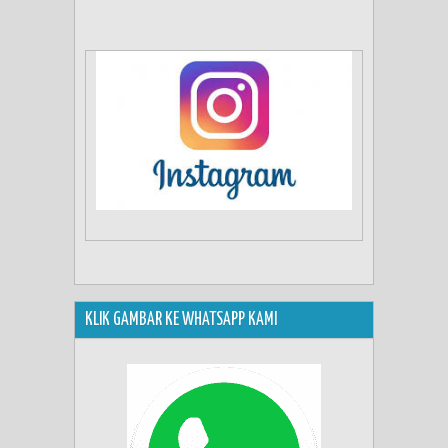
KLIK GAMBAR KE WHATSAPP KAMI