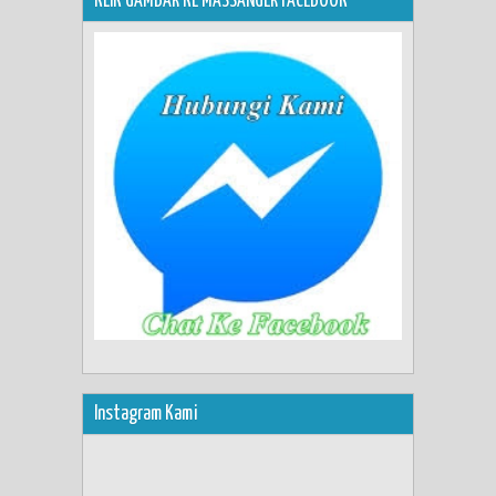
KLIK GAMBAR KE MASSANGER FACEBOOK
Instagram Kami