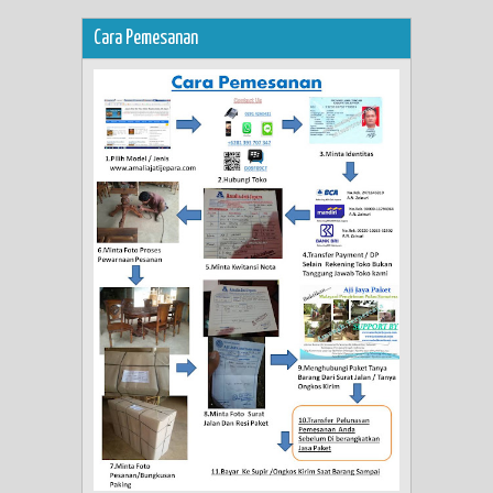
Cara Pemesanan