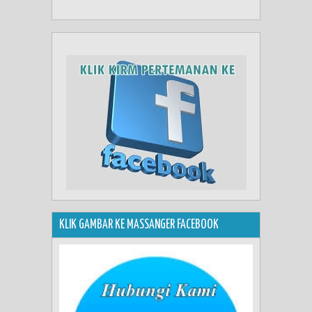
KLIK GAMBAR KE MASSANGER FACEBOOK