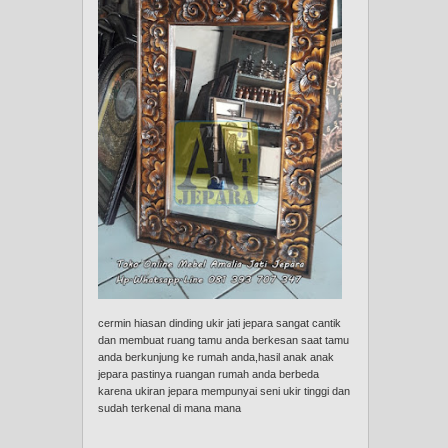
cermin hiasan dinding ukir jati jepara sangat cantik
dan membuat ruang tamu anda berkesan saat tamu
anda berkunjung ke rumah anda,hasil anak anak
jepara pastinya ruangan rumah anda berbeda
karena ukiran jepara mempunyai seni ukir tinggi dan
sudah terkenal di mana mana