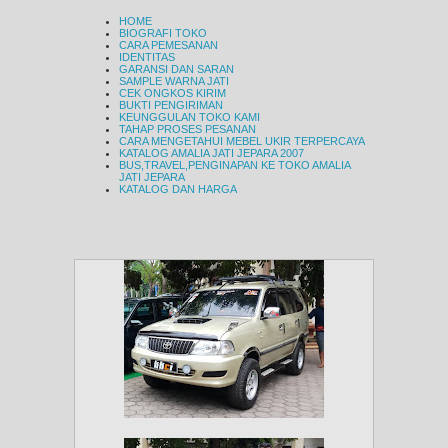
HOME
BIOGRAFI TOKO
CARA PEMESANAN
IDENTITAS
GARANSI DAN SARAN
SAMPLE WARNA JATI
CEK ONGKOS KIRIM
BUKTI PENGIRIMAN
KEUNGGULAN TOKO KAMI
TAHAP PROSES PESANAN
CARA MENGETAHUI MEBEL UKIR TERPERCAYA
KATALOG AMALIA JATI JEPARA 2007
BUS,TRAVEL,PENGINAPAN KE TOKO AMALIA
JATI JEPARA
KATALOG DAN HARGA