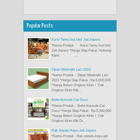
Popular Posts
Kursi Tamu Inul Ukir Jati Jepara
*Nama Produk :Kursi Tamu Inul Ukir
Jati Jepara *Harga Siap Pakai :Hubungi
Kami ...
Dipan Minimalis Laci 2023
*Nama Produk : Dipan Minimalis Laci
2023 *Harga Siap Pakai : Rp.6,000,000
*Harga Belum Ongkos Kirim / Cek
Ongkos Kirim Klik...
Bufet Konsole Cat Duco
*Nama Produk : Bufet Konsole Cat
Duco *Harga Siap Pakai : Rp.5,500,000
*Harga Belum Ongkos Kirim / Cek
Ongkos Kirim Klik Di...
Rak Sepatu Kayu Jati Jepara
*Nama Produk : Rak sepatu kayu jati