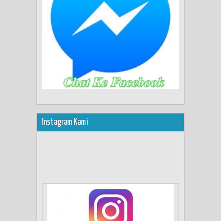
Instagram Kami