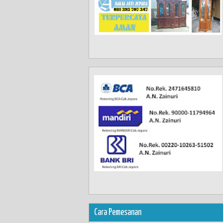
Cara Pemesanan