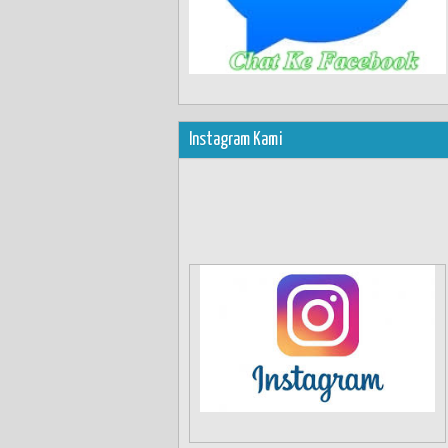
Instagram Kami