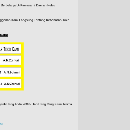
Berbelanja Di Kawasan / Daerah Pulau
angganan Kami Langsung Tentang Kebenaran Toko
 Kami
anti Uang Anda 200% Dari Uang Yang Kami Terima.
ni