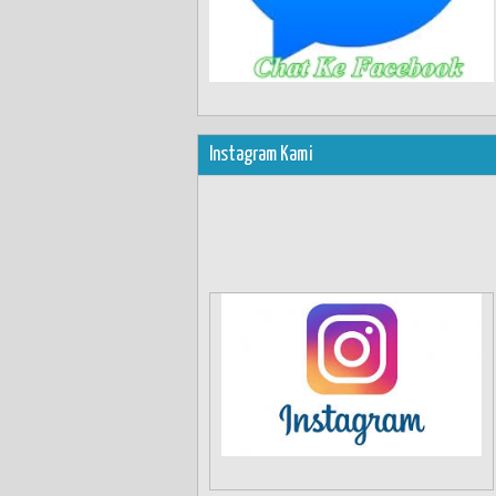
Instagram Kami