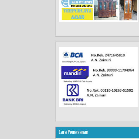
Cara Pemesanan