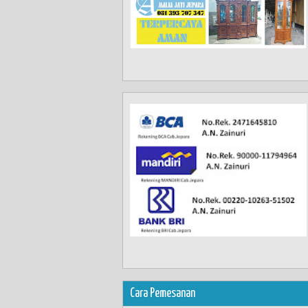
Cara Pemesanan