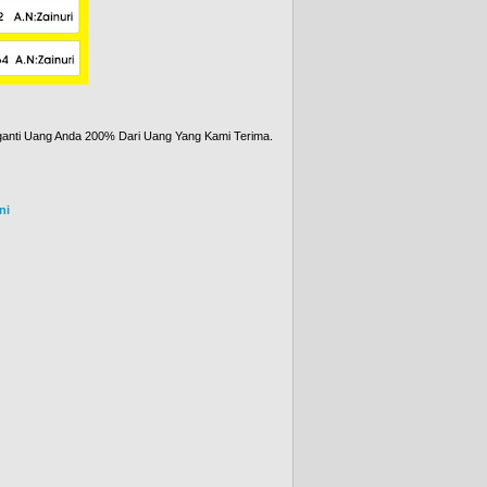
anti Uang Anda 200% Dari Uang Yang Kami Terima.
ni