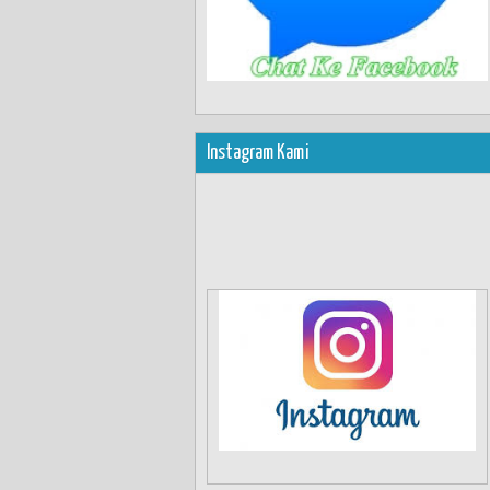
Instagram Kami