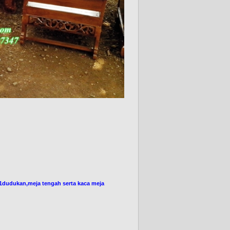
dudukan,meja tengah serta kaca meja