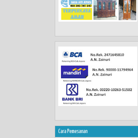
Cara Pemesanan