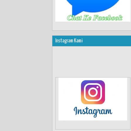
Instagram Kami