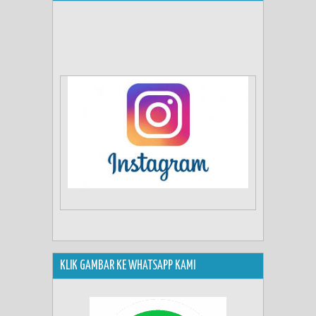
KLIK GAMBAR KE WHATSAPP KAMI