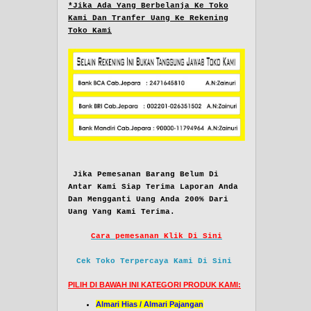
*Jika Ada Yang Berbelanja Ke Toko
Kami Dan Tranfer Uang Ke Rekening
Toko Kami
Jika Pemesanan Barang Belum Di
Antar Kami Siap Terima Laporan Anda
Dan Mengganti Uang Anda 200% Dari
Uang Yang Kami Terima.
Cara pemesanan Klik Di Sini
Cek Toko Terpercaya Kami Di Sini
PILIH DI BAWAH INI KATEGORI PRODUK KAMI:
Almari Hias / Almari Pajangan