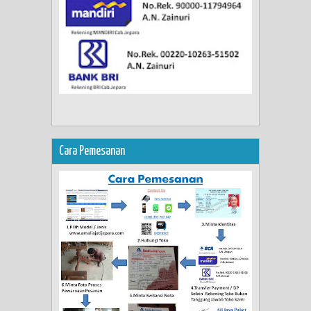
Cara Pemesanan