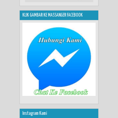
KLIK GAMBAR KE MASSANGER FACEBOOK
Instagram Kami