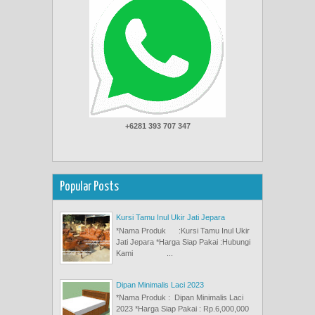
+6281 393 707 347
Popular Posts
Kursi Tamu Inul Ukir Jati Jepara
*Nama Produk :Kursi Tamu Inul Ukir
Jati Jepara *Harga Siap Pakai :Hubungi
Kami ...
Dipan Minimalis Laci 2023
*Nama Produk : Dipan Minimalis Laci
2023 *Harga Siap Pakai : Rp.6,000,000