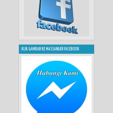
KLIK GAMBAR KE MASSANGER FACEBOOK