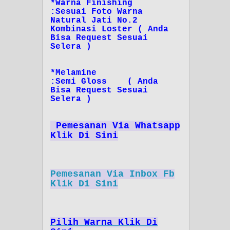
*Warna Finishing
:Sesuai Foto Warna
Natural Jati No.2
Kombinasi Loster ( Anda
Bisa Request Sesuai
Selera )
*Melamine
:Semi Gloss ( Anda
Bisa Request Sesuai
Selera )
Pemesanan Via Whatsapp
Klik Di Sini
Pemesanan Via Inbox Fb
Klik Di Sini
Pilih Warna Klik Di