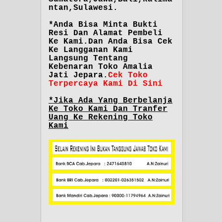
ntan,Sulawesi.
*Anda Bisa Minta Bukti
Resi Dan Alamat Pembeli
Ke Kami.Dan Anda Bisa Cek
Ke Langganan Kami
Langsung Tentang
Kebenaran Toko Amalia
Jati Jepara.
Cek Toko
Terpercaya Kami Di Sini
*Jika Ada Yang Berbelanja
Ke Toko Kami Dan Tranfer
Uang Ke Rekening Toko
Kami