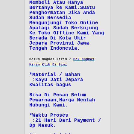
Membeli Atau Hanya
Bertanya ke Kami.Suatu
Penghormatan Jika Anda
Sudah Bersedia
Mengunjungi Toko Online
Apalagi Sudah Berkujung
Ke Toko Offline Kami Yang
Berada Di Kota Ukir
Jepara Provinsi Jawa
Tengah Indonesia.
Belum Ongkos Kirim /
Cek Ongkos
Kirim Klik Di Sini
*Material / Bahan
:Kayu Jati Jepara
Kwalitas bagus
Bisa Di Pesan Belum
Pewarnaan,Harga Mentah
Hubungi Kami.
*Waktu Proses
:21 Hari Dari Payment /
Dp Masuk.