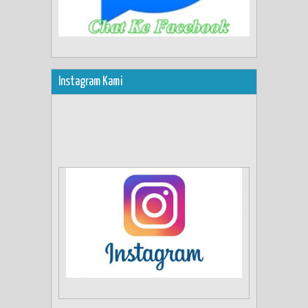
Instagram Kami