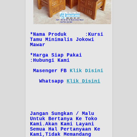
*Nama Produk :
Kursi
Tamu Minimalis Jokowi
Mawar
*Harga Siap Pakai
:Hubungi Kami
Masenger FB
Klik Disini
Whatsapp
Klik Disini
Jangan Sungkan / Malu
Untuk Bertanya Ke Toko
Kami.Akan Kami Layani
Semua Hal Pertanyaan Ke
Kami,Tidak Memandang