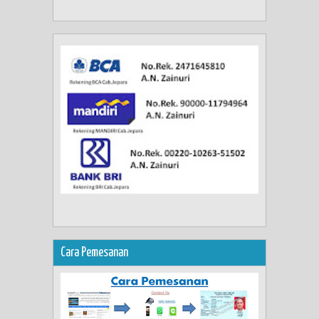
Cara Pemesanan