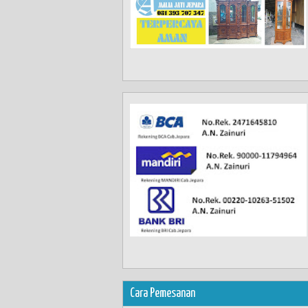
Cara Pemesanan