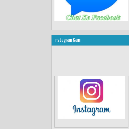
Instagram Kami