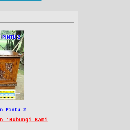
n Pintu 2
n :Hubungi Kami