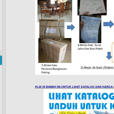
KLIK DI BAWAH INI UNTUK LIHAT KATALOG DAN HARG