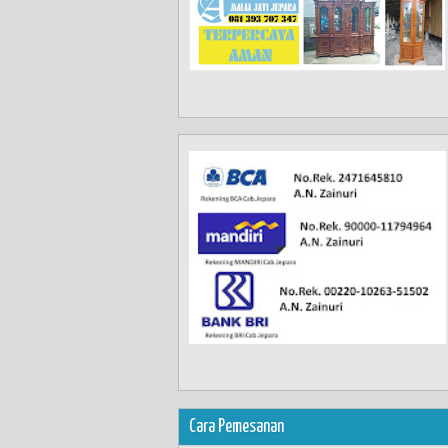
Cara Pemesanan