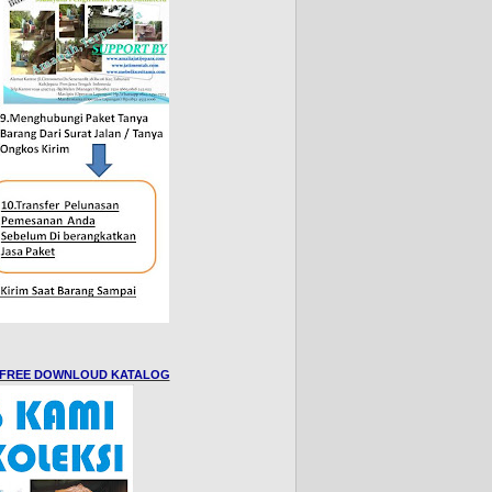
A-FREE DOWNLOUD KATALOG