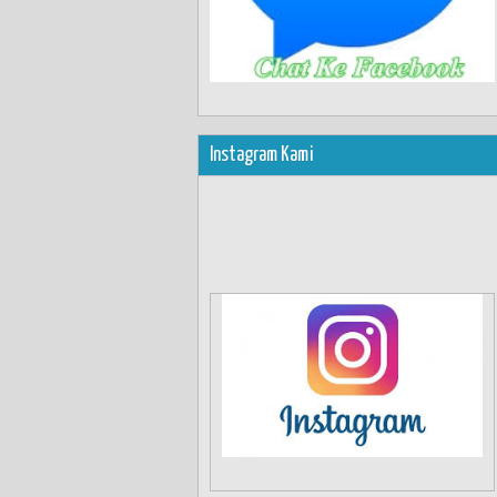
Instagram Kami